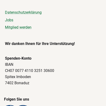
Datenschutzerklärung
Jobs
Mitglied werden
Wir danken Ihnen für Ihre Unterstützung!
Spenden-Konto
IBAN
CH07 0077 4110 3251 30600
Spitex Imboden
7402 Bonaduz
Folgen Sie uns