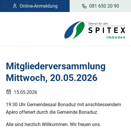
Online-Anmeldung
081 650 20 90
Mitgliederversammlung
Mittwoch, 20.05.2026
15.05.2026
19:30 Uhr Gemeindesaal Bonaduz mit anschliessendem
Apèro offeriert durch die Gemeinde Bonaduz.
Alle sind herzlich Willkommen. Wir freuen uns.