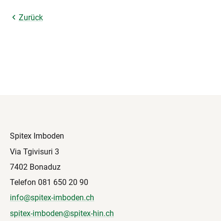
Zurück
Spitex Imboden
Via Tgivisuri 3
7402 Bonaduz
Telefon 081 650 20 90
info@spitex-imboden.ch
spitex-imboden@spitex-hin.ch